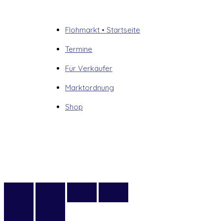
Flohmarkt • Startseite
Termine
Für Verkäufer
Marktordnung
Shop