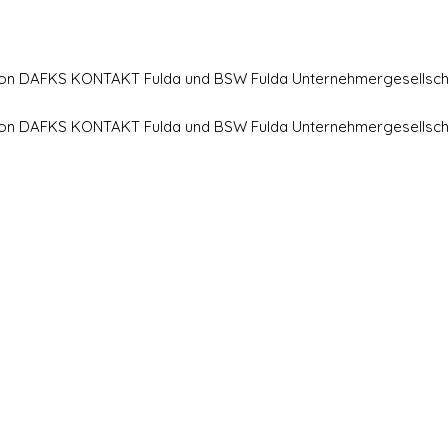
 von DAFKS KONTAKT Fulda und BSW Fulda Unternehmergesellsch
 von DAFKS KONTAKT Fulda und BSW Fulda Unternehmergesellsch