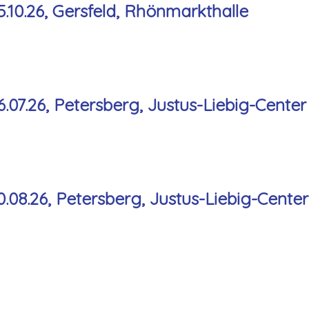
.10.26, Gersfeld, Rhönmarkthalle
07.26, Petersberg, Justus-Liebig-Center
08.26, Petersberg, Justus-Liebig-Center