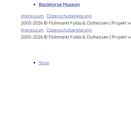
Blackhorse Museum
Impressum
·
Datenschutzerklärung
2000-2026 © Flohmarkt Fulda & Osthessen | Projekt
Impressum
·
Datenschutzerklärung
2000-2026 © Flohmarkt Fulda & Osthessen | Projekt
Shop