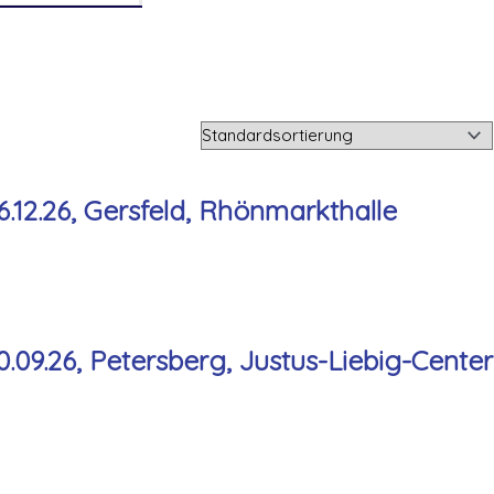
.12.26, Gersfeld, Rhönmarkthalle
09.26, Petersberg, Justus-Liebig-Center