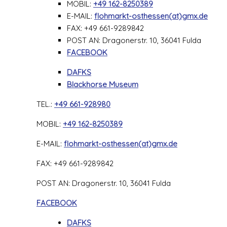
MOBIL:
+49 162-8250389
E-MAIL:
flohmarkt-osthessen(at)gmx.de
FAX: +49 661-9289842
POST AN: Dragonerstr. 10, 36041 Fulda
FACEBOOK
DAFKS
Blackhorse Museum
TEL.:
+49 661-928980
MOBIL:
+49 162-8250389
E-MAIL:
flohmarkt-osthessen(at)gmx.de
FAX: +49 661-9289842
POST AN: Dragonerstr. 10, 36041 Fulda
FACEBOOK
DAFKS